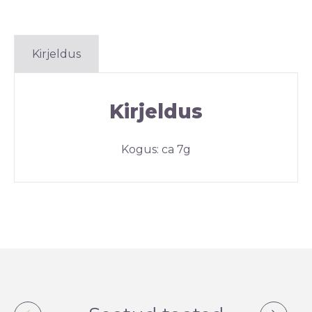
Kirjeldus
Kirjeldus
Kogus: ca 7g