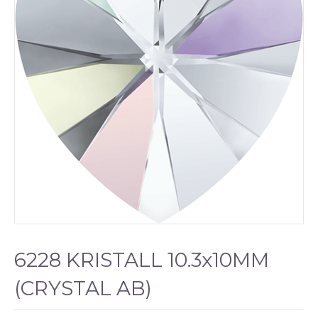
6228 KRISTALL 10.3x10MM
(CRYSTAL AB)