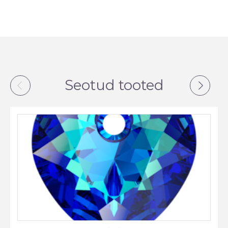
Seotud tooted