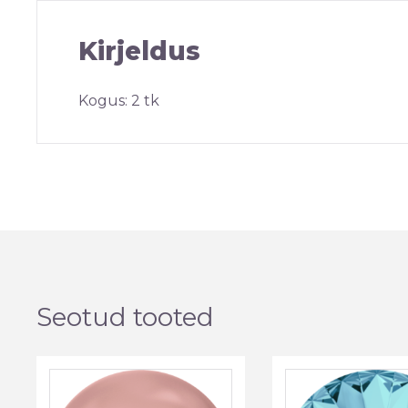
Kirjeldus
Kogus: 2 tk
Seotud tooted