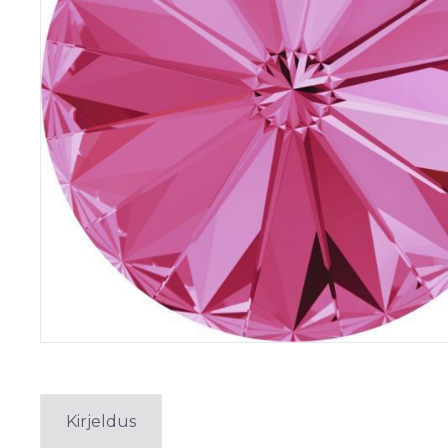
Kirjeldus