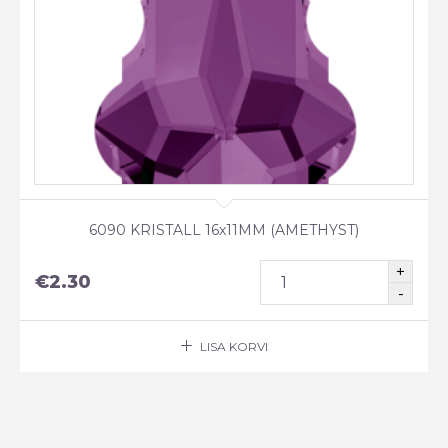
6090 KRISTALL 16x11MM (AMETHYST)
€
2.30
LISA KORVI