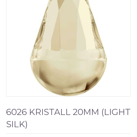
6026 KRISTALL 20MM (LIGHT
SILK)