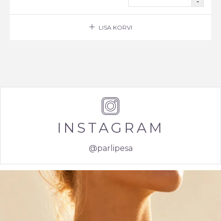
LISA KORVI
INSTAGRAM
@parlipesa