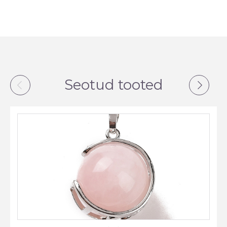
Seotud tooted