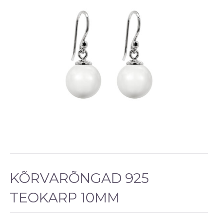
KÕRVARÕNGAD 925
TEOKARP 10MM