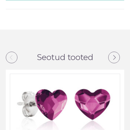
Seotud tooted