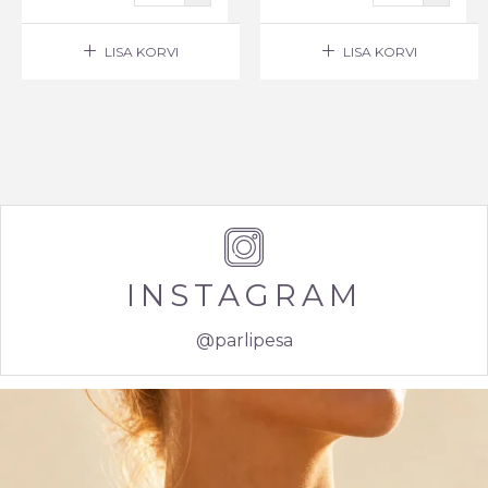
LISA KORVI
LISA KORVI
INSTAGRAM
@parlipesa