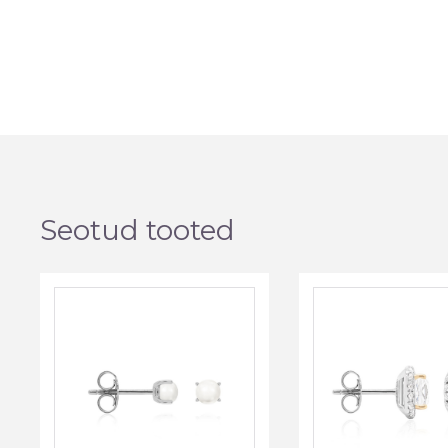
Seotud tooted