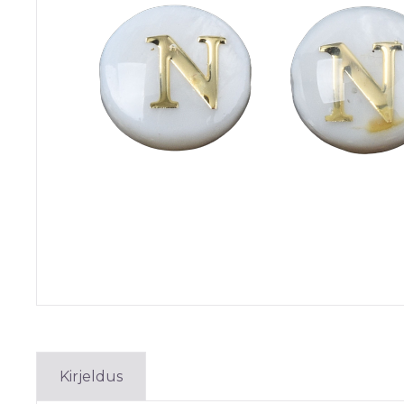
Kirjeldus