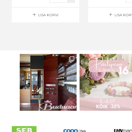
LISA KORVI
LISA KOR