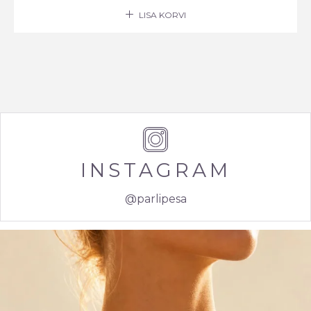
LISA KORVI
INSTAGRAM
@parlipesa