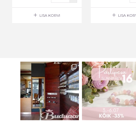
LISA KORVI
LISA KOR