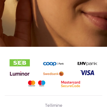
Tellimine