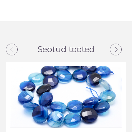
Seotud tooted