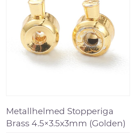
Metallhelmed Stopperiga
Brass 4.5×3.5x3mm (Golden)