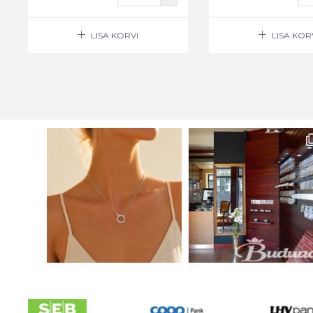
LISA KORVI
LISA KOR