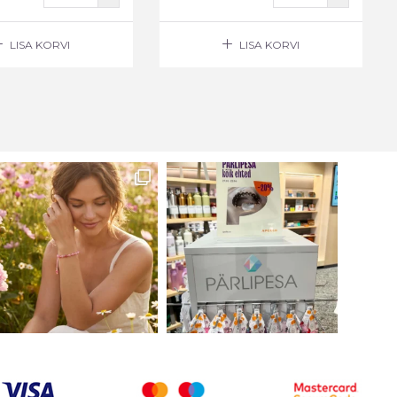
LISA KORVI
LISA KORVI