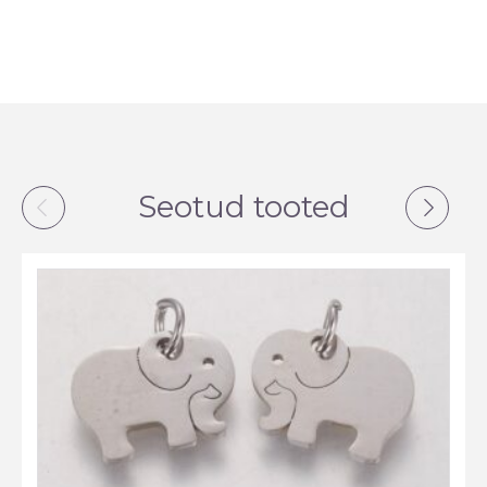
Seotud tooted